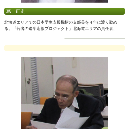
蔦 正史
北海道エリアでの日本学生支援機構の支部長を４年に渡り勤め
る。『若者の進学応援プロジェクト』北海道エリアの責任者。