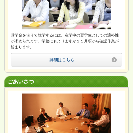
奨学金を借りて就学するには、在学中の奨学生としての適格性
が求められます。学校にもよりますが１１月頃から確認作業が
始まります。
詳細はこちら
ごあいさつ