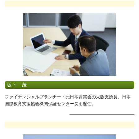
坂下 茂
ファイナンシャルプランナー・元日本育英会の大阪支所長、日本
国際教育支援協会機関保証センター長を歴任。