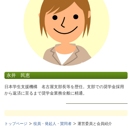
永井 民恵
日本学生支援機構 名古屋支部長等を歴任。支部での奨学金採用
から返済に至るまで奨学金業務全般に精通。
トップページ
役員・発起人・賛同者
運営委員と会員紹介