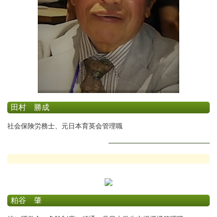
田村 勝成
社会保険労務士、元日本育英会管理職
粕谷 肇