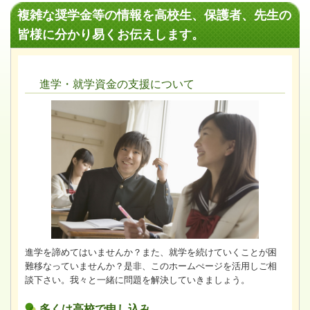
複雑な奨学金等の情報を高校生、保護者、先生の
皆様に分かり易くお伝えします。
進学・就学資金の支援について
進学を諦めてはいませんか？また、就学を続けていくことが困
難移なっていませんか？是非、このホームぺージを活用しご相
談下さい。我々と一緒に問題を解決していきましょう。
多くは高校で申し込み