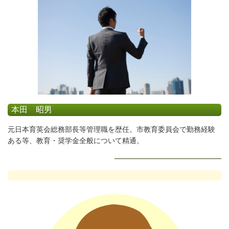
本田 昭男
元日本育英会総務部長等管理職を歴任。市教育委員会で勤務経験
ある等、教育・奨学金全般について精通。