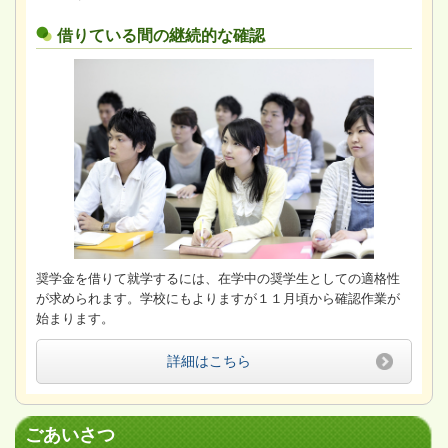
借りている間の継続的な確認
奨学金を借りて就学するには、在学中の奨学生としての適格性
が求められます。学校にもよりますが１１月頃から確認作業が
始まります。
詳細はこちら
ごあいさつ